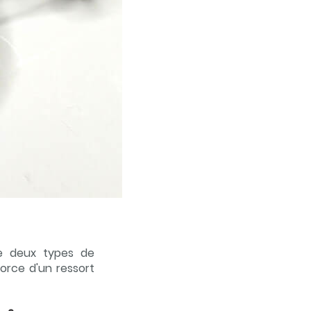
e deux types de
orce d'un ressort